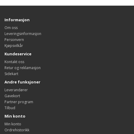
Informasjon
Om oss
Leveringsinformasjon
Personvern
Kjøpsvilkår
Kundeservice
Kontakt oss
Retur og reklamasjon
Sidekart
Andre funksjoner
Leverandører
Gavekort
Partner program
Tilbud
Min konto
Min konto
Ordrehistorikk