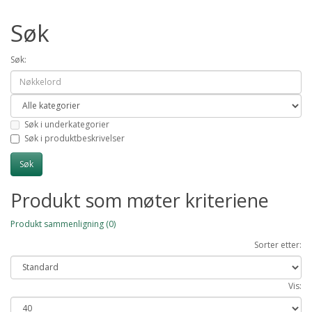
Søk
Søk:
Søk i underkategorier
Søk i produktbeskrivelser
Produkt som møter kriteriene
Produkt sammenligning (0)
Sorter etter:
Vis: