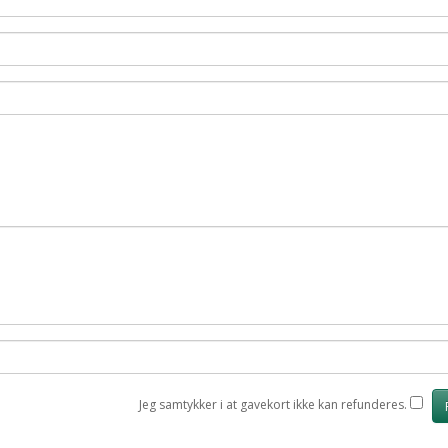
Jeg samtykker i at gavekort ikke kan refunderes.